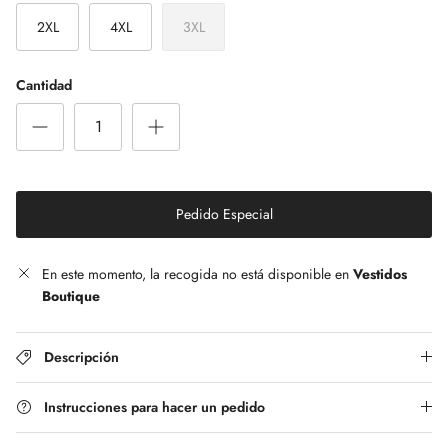
2XL
4XL
3XL
Cantidad
Pedido Especial
En este momento, la recogida no está disponible en
Vestidos
Boutique
Descripción
Instrucciones para hacer un pedido