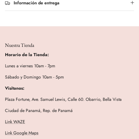
Información de entrega
Nuestra Tienda
Horario de la Tienda:
Lunes a viernes 10am - 7pm
Sábado y Domingo 10am - 5pm
Visítanos:
Plaza Fortune, Ave. Samuel Lewis, Calle 60. Obarrio, Bella Vista
Ciudad de Panamá, Rep. de Panamá
Link WAZE
Link Google Maps