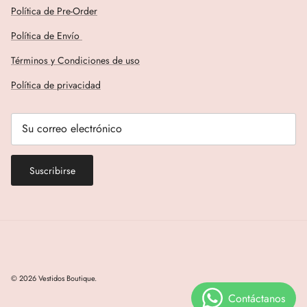
Política de Pre-Order
Política de Envío
Términos y Condiciones de uso
Política de privacidad
Suscribirse
© 2026
Vestidos Boutique
.