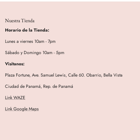
Nuestra Tienda
Horario de la Tienda:
Lunes a viernes 10am - 7pm
Sábado y Domingo 10am - 5pm
Visítanos:
Plaza Fortune, Ave. Samuel Lewis, Calle 60. Obarrio, Bella Vista
Ciudad de Panamá, Rep. de Panamá
Link WAZE
Link Google Maps