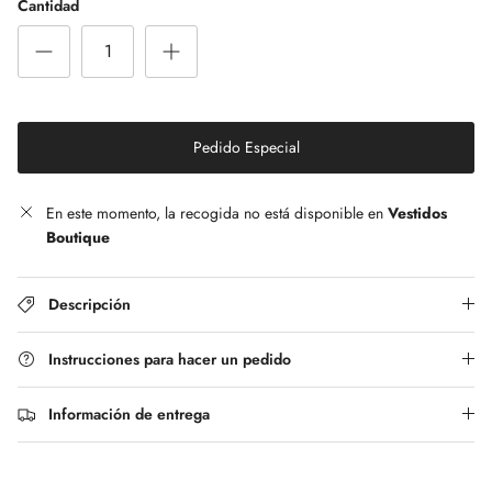
Cantidad
Pedido Especial
En este momento, la recogida no está disponible en
Vestidos
Boutique
Descripción
Instrucciones para hacer un pedido
Información de entrega