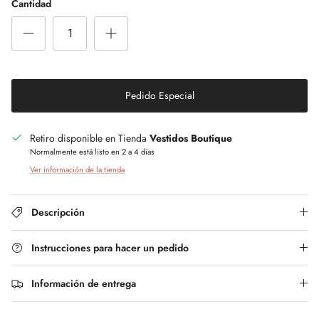
Cantidad
Pedido Especial
Retiro disponible en Tienda
Vestidos Boutique
Normalmente está listo en 2 a 4 días
Ver información de la tienda
Descripción
Instrucciones para hacer un pedido
Información de entrega