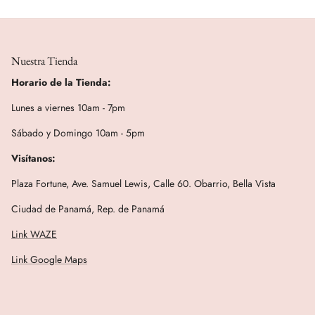
Nuestra Tienda
Horario de la Tienda:
Lunes a viernes 10am - 7pm
Sábado y Domingo 10am - 5pm
Visítanos:
Plaza Fortune, Ave. Samuel Lewis, Calle 60. Obarrio, Bella Vista
Ciudad de Panamá, Rep. de Panamá
Link WAZE
Link Google Maps